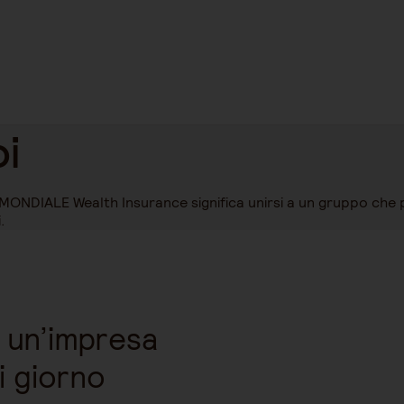
i
MONDIALE Wealth Insurance significa unirsi a un gruppo che 
.
i un’impresa
i giorno